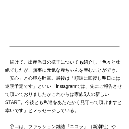
続けて、出産当日の様子についても紹介し「色々と壮
絶でしたが、無事に元気な赤ちゃんを産むことができ、
一安心」と心境を吐露。最後は「順調に回復し明日には
退院予定です」といい「Instagramでは、先にご報告させ
て頂いておりましたがこれからは家族5人の新しい
START。今後とも私達をあたたかく見守って頂けますと
幸いです」とメッセージしている。
谷口は、ファッション雑誌『ニコラ』（新潮社）