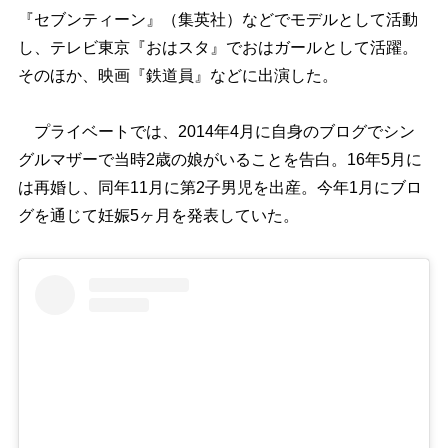
『セブンティーン』（集英社）などでモデルとして活動
し、テレビ東京『おはスタ』でおはガールとして活躍。
そのほか、映画『鉄道員』などに出演した。
プライベートでは、2014年4月に自身のブログでシン
グルマザーで当時2歳の娘がいることを告白。16年5月に
は再婚し、同年11月に第2子男児を出産。今年1月にブロ
グを通じて妊娠5ヶ月を発表していた。