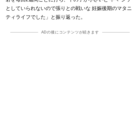
としていられないので張りとの戦いな 妊娠後期のマタニ
ティライフでした」と振り返った。
ADの後にコンテンツが続きます