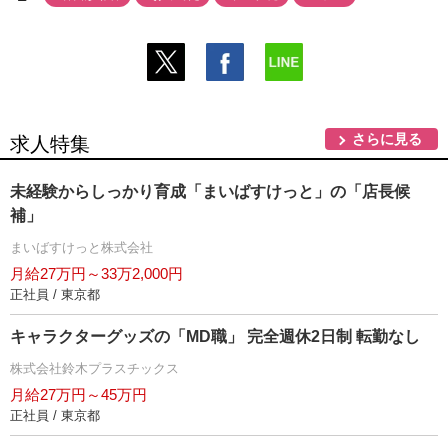
さらに見る
求人特集
未経験からしっかり育成「まいばすけっと」の「店長候
補」
まいばすけっと株式会社
月給27万円～33万2,000円
正社員 / 東京都
キャラクターグッズの「MD職」 完全週休2日制 転勤なし
株式会社鈴木プラスチックス
月給27万円～45万円
正社員 / 東京都