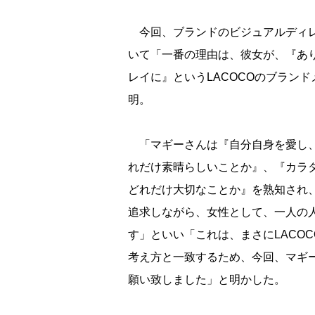
今回、ブランドのビジュアルディレ
いて「一番の理由は、彼女が、『あ
レイに』というLACOCOのブラン
明。
「マギーさんは『自分自身を愛し、
れだけ素晴らしいことか』、『カラ
どれだけ大切なことか』を熟知され、
追求しながら、女性として、一人の
す」といい「これは、まさにLACO
考え方と一致するため、今回、マギ
願い致しました」と明かした。