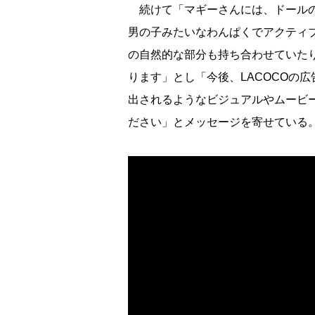
続けて「マギーさんには、ドールの
男の子みたいなわんぱくでアクティ
の自然的な部分も持ち合わせていた
ります」とし「今後、LACOCOの
出されるようなビジュアルやムービ
ださい」とメッセージを寄せている