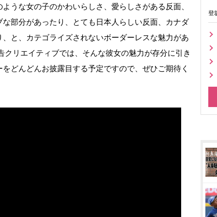
ような女の子のかわいらしさ、愛らしさがある反面、
登
ブな部分があったり、とても日本人らしい反面、カナダ
り、と、カテゴライズされないボーダーレスな魅力があ
広告クリエイティブでは、そんな彼女の魅力が存分に引き
ーをどんどんお披露目する予定ですので、ぜひご期待く
。