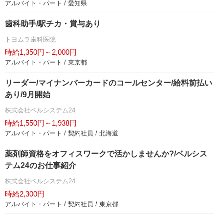
アルバイト・パート / 愛知県
歯科助手/駅チカ・賞与あり
トヨムラ歯科医院
時給1,350円～2,000円
アルバイト・パート / 東京都
リーダー/マイナンバーカードのコールセンター/給料前払い
あり/9月開始
株式会社ベルシステム24
時給1,550円～1,938円
アルバイト・パート / 契約社員 / 北海道
薬剤師資格をオフィスワークで活かしませんか?/ベルシス
テム24のお仕事紹介
株式会社ベルシステム24
時給2,300円
アルバイト・パート / 契約社員 / 東京都