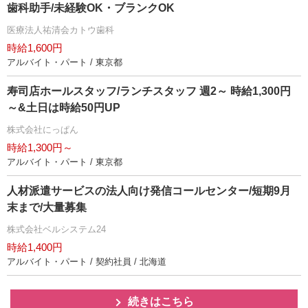
歯科助手/未経験OK・ブランクOK
医療法人祐清会カトウ歯科
時給1,600円
アルバイト・パート / 東京都
寿司店ホールスタッフ/ランチスタッフ 週2～ 時給1,300円
～&土日は時給50円UP
株式会社にっぱん
時給1,300円～
アルバイト・パート / 東京都
人材派遣サービスの法人向け発信コールセンター/短期9月
末まで/大量募集
株式会社ベルシステム24
時給1,400円
アルバイト・パート / 契約社員 / 北海道
続きはこちら