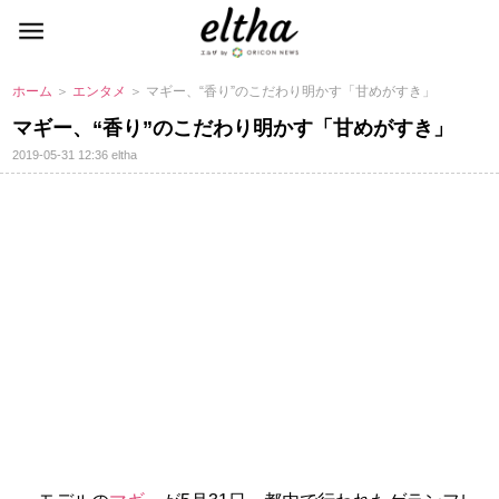
ホーム
＞
エンタメ
＞ マギー、“香り”のこだわり明かす「甘めがすき」
マギー、“香り”のこだわり明かす「甘めがすき」
2019-05-31 12:36
eltha