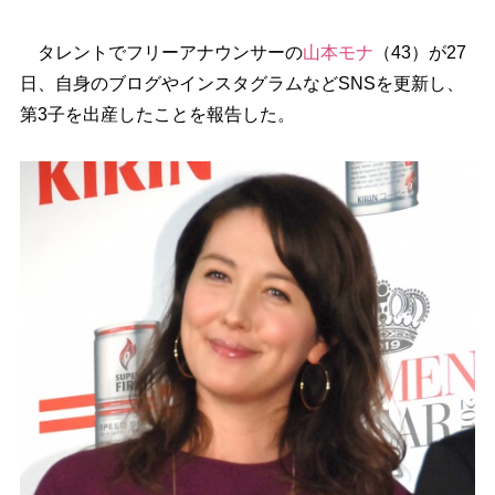
タレントでフリーアナウンサーの
山本モナ
（43）が27
日、自身のブログやインスタグラムなどSNSを更新し、
第3子を出産したことを報告した。