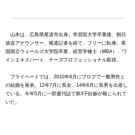
山本は、広島県尾道市出身。学習院大学卒業後、朝日
放送アナウンサー、報道記者を経て、フリーに転身。英
国国立ウェールズ大学院卒業、経営学修士（MBA）、ワ
インエキスパート、チーズプロフェッショナル取得。
プライベートでは、2010年8月にブログで一般男性と
の結婚を発表。12年7月に長女、14年6月に長男を出産し
ている。今年5月に一部週刊誌で第3子妊娠が報じられて
いた。