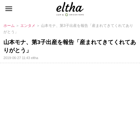
ホーム
＞
エンタメ
＞ 山本モナ、第3子出産を報告「産まれてきてくれてあり
がとう」
山本モナ、第3子出産を報告「産まれてきてくれてあ
りがとう」
2019-06-27 11:43
eltha