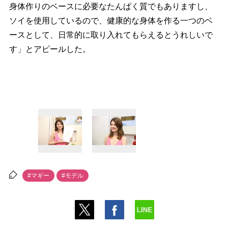
身体作りのベースに必要なたんぱく質でもありますし、
ソイを使用しているので、健康的な身体を作る一つのベ
ースとして、日常的に取り入れてもらえるとうれしいで
す」とアピールした。
#マギー
#モデル