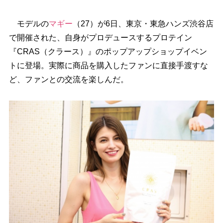
モデルの
マギー
（27）が6日、東京・東急ハンズ渋谷店
で開催された、自身がプロデュースするプロテイン
『CRAS（クラース）』のポップアップショップイベン
トに登場。実際に商品を購入したファンに直接手渡すな
ど、ファンとの交流を楽しんだ。