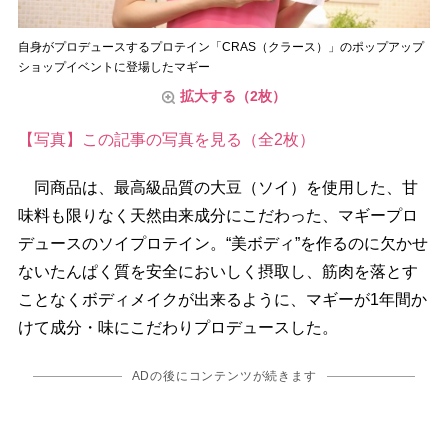
自身がプロデュースするプロテイン「CRAS（クラース）」のポップアップ
ショップイベントに登場したマギー
拡大する（2枚）
【写真】この記事の写真を見る（全2枚）
同商品は、最高級品質の大豆（ソイ）を使用した、甘
味料も限りなく天然由来成分にこだわった、マギープロ
デュースのソイプロテイン。“美ボディ”を作るのに欠かせ
ないたんぱく質を安全においしく摂取し、筋肉を落とす
ことなくボディメイクが出来るように、マギーが1年間か
けて成分・味にこだわりプロデュースした。
ADの後にコンテンツが続きます