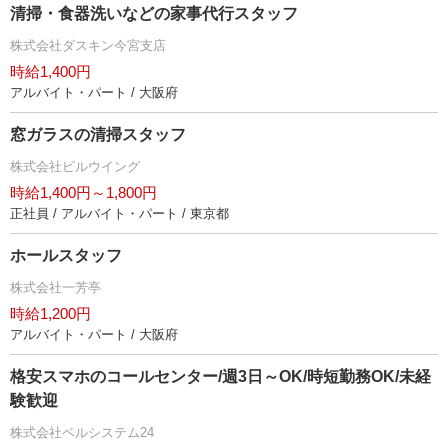
清掃・食器洗いなどの家事代行スタッフ
株式会社ダスキン今宮支店
時給1,400円
アルバイト・パート / 大阪府
窓ガラスの清掃スタッフ
株式会社ビルウイング
時給1,400円～1,800円
正社員 / アルバイト・パート / 東京都
ホールスタッフ
株式会社一芳亭
時給1,200円
アルバイト・パート / 大阪府
格安スマホのコールセンター/週3日～OK/時短勤務OK/未経
験歓迎
株式会社ベルシステム24