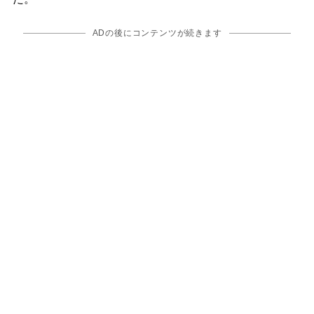
ADの後にコンテンツが続きます