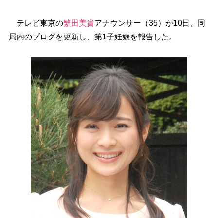
テレビ東京の
繁田美貴
アナウンサー（35）が10日、同
局内のブログを更新し、第1子妊娠を報告した。