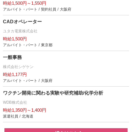
時給1,500円～1,550円
アルバイト・パート / 契約社員 / 大阪府
CADオペレーター
ユタカ電業株式会社
時給1,500円
アルバイト・パート / 東京都
一般事務
株式会社シゲケン
時給1,177円
アルバイト・パート / 大阪府
ワクチン開発に関わる実験や研究補助/化学分析
WDB株式会社
時給1,350円～1,400円
派遣社員 / 北海道