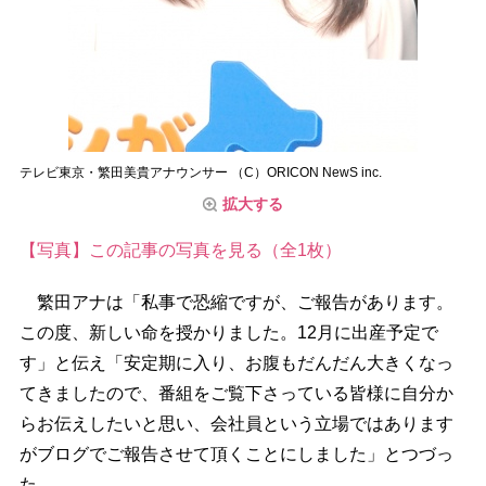
テレビ東京・繁田美貴アナウンサー （C）ORICON NewS inc.
拡大する
【写真】この記事の写真を見る（全1枚）
繁田アナは「私事で恐縮ですが、ご報告があります。
この度、新しい命を授かりました。12月に出産予定で
す」と伝え「安定期に入り、お腹もだんだん大きくなっ
てきましたので、番組をご覧下さっている皆様に自分か
らお伝えしたいと思い、会社員という立場ではあります
がブログでご報告させて頂くことにしました」とつづっ
た。