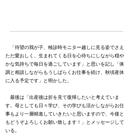
「待望の我が子、検診時モニター越しに見る姿でさえ
ただ愛おしく、生まれてくる日を心待ちにしながら穏
かな気持ちで毎日を過ごしています」と思いを記し「体
調と相談しながらもうしばらくお仕事を続け、秋頃産休
に入る予定です」と明かした。
最後は「出産後は折を見て復帰したいと考えていま
す。母としても日々学び、その学びも活かしながらお仕
事もより一層精進していきたいと思いますので、今後と
もどうぞよろしくお願い致します！」とメッセージして
いる。