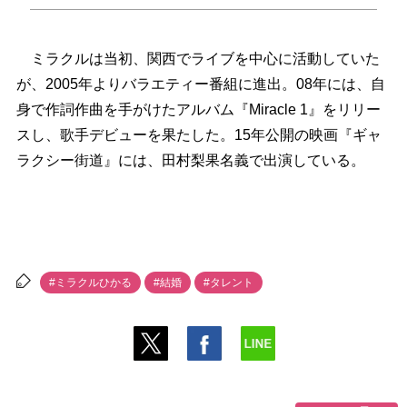
ミラクルは当初、関西でライブを中心に活動していた
が、2005年よりバラエティー番組に進出。08年には、自
身で作詞作曲を手がけたアルバム『Miracle 1』をリリー
スし、歌手デビューを果たした。15年公開の映画『ギャ
ラクシー街道』には、田村梨果名義で出演している。
#ミラクルひかる
#結婚
#タレント