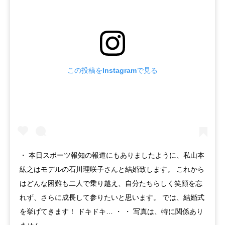
この投稿をInstagramで見る
・ 本日スポーツ報知の報道にもありましたように、私山本
紘之はモデルの石川理咲子さんと結婚致します。 これから
はどんな困難も二人で乗り越え、自分たちらしく笑顔を忘
れず、さらに成長して参りたいと思います。 では、結婚式
を挙げてきます！ ドキドキ… ・ ・ 写真は、特に関係あり