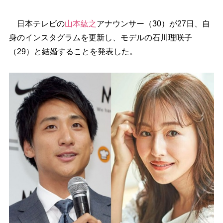
日本テレビの
山本紘之
アナウンサー（30）が27日、自
身のインスタグラムを更新し、モデルの石川理咲子
（29）と結婚することを発表した。