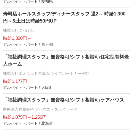
アルバイト・パート / 愛知県
寿司店ホールスタッフ/ディナースタッフ 週2～ 時給1,300
円～&土日は時給50円UP
株式会社にっぱん
時給1,300円～
アルバイト・パート / 東京都
「福祉調理スタッフ」無資格可/シフト相談可/住宅型有料老
人ホーム
株式会社エメラルドの郷/新ライフパートナー平野
時給1,177円
アルバイト・パート / 大阪府
「福祉調理スタッフ」無資格可/シフト相談可/ケアハウス
医療法人福和会/ケアハウス・スカイラーク
時給1,075円～1,250円
アルバイト・パート / 北海道