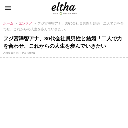
ホーム
＞
エンタメ
＞ フジ宮澤智アナ、30代会社員男性と結婚「二人で力を合
わせ、これからの人生を歩んでいきたい」
フジ宮澤智アナ、30代会社員男性と結婚「二人で力
を合わせ、これからの人生を歩んでいきたい」
2019-09-10 11:30
eltha