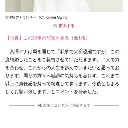
宮澤智アナウンサー （C）oricon ME inc.
拡大する
【写真】この記事の写真を見る（全1枚）
宮澤アナは局を通じて「私事で大変恐縮ですが、この
度結婚したことをご報告させていただきます。二人で力
を合わせ、これからの人生を歩んでいきたいと思ってお
ります。周りの方々へ感謝の気持ちを忘れず、これまで
以上に責任感を持って精進して参ります。今後ともよろ
しくお願い致します」とコメントを発表した。
ADの後にコンテンツが続きます