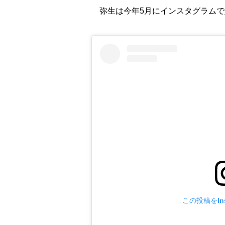
弥生は今年5月にインスタグラムで
この投稿をIns