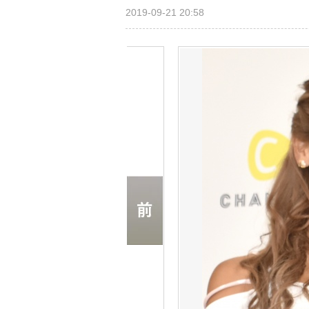
2019-09-21 20:58