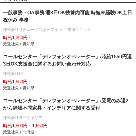
一般事務・OA事務/週3日OK扶養内可能 時短未経験OK土日
祝休み 事務
株式会社リクルートスタッフィング 東海ユニット
時給1,350円～
派遣社員 / 愛知県
コールセンター「テレフォンオペレーター」/時給1550円週
3日OK支援金に関するお問い合わせ対応
株式会社H4
時給1,550円～
派遣社員 / 愛知県
コールセンター「テレフォンオペレーター」/受電のみ週2
から経験不問家具・インテリアに関する受付
株式会社ラブキャリア
時給1,500円～1,650円
派遣社員 / 北海道