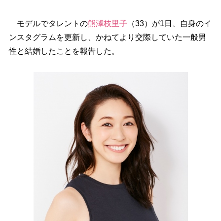
モデルでタレントの
熊澤枝里子
（33）が1日、自身のイ
ンスタグラムを更新し、かねてより交際していた一般男
性と結婚したことを報告した。