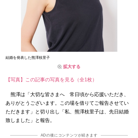
結婚を発表した熊澤枝里子
拡大する
【写真】この記事の写真を見る（全1枚）
熊澤は「大切な皆さまへ 常日頃から応援いただき、
ありがとうございます。この場を借りてご報告させてい
ただきます」と切り出し「私、熊澤枝里子は、先日結婚
致しました」と報告。
ADの後にコンテンツが続きます