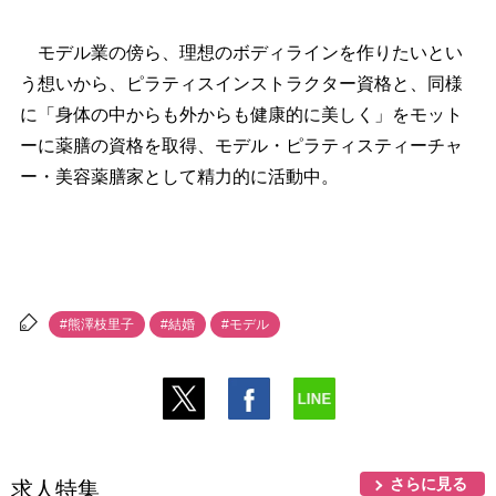
モデル業の傍ら、理想のボディラインを作りたいとい
う想いから、ピラティスインストラクター資格と、同様
に「身体の中からも外からも健康的に美しく」をモット
ーに薬膳の資格を取得、モデル・ピラティスティーチャ
ー・美容薬膳家として精力的に活動中。
#熊澤枝里子
#結婚
#モデル
さらに見る
求人特集