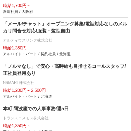
時給1,700円～
派遣社員 / 大阪府
「メール/チャット」オープニング募集!電話対応なしのメル
カリ問合せ対応!服装・髪型自由
アルティウスリンク株式会社
時給1,350円
アルバイト・パート / 契約社員 / 北海道
「ノルマなし」で安心・高時給も目指せるコールスタッフ/
正社員登用あり
NSMART株式会社
時給1,200円～2,500円
アルバイト・パート / 北海道
本町 阿波座での人事事務/週5日
トランスコスモス株式会社
時給1,350円～