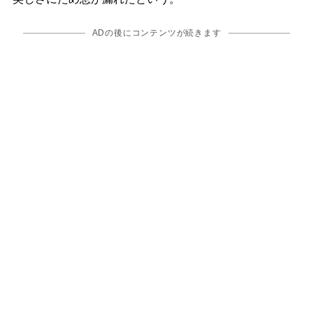
ADの後にコンテンツが続きます