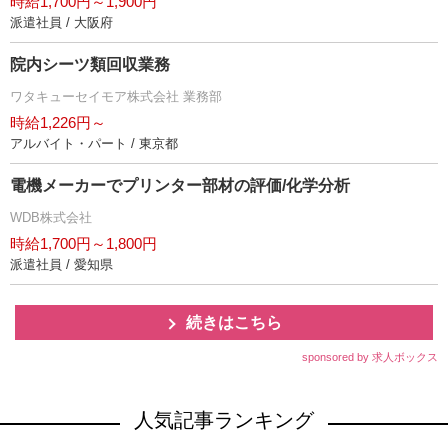
時給1,700円～1,900円
派遣社員 / 大阪府
院内シーツ類回収業務
ワタキューセイモア株式会社 業務部
時給1,226円～
アルバイト・パート / 東京都
電機メーカーでプリンター部材の評価/化学分析
WDB株式会社
時給1,700円～1,800円
派遣社員 / 愛知県
続きはこちら
sponsored by 求人ボックス
人気記事ランキング