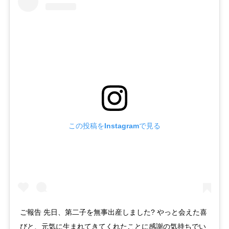
この投稿をInstagramで見る
ご報告 先日、第二子を無事出産しました? やっと会えた喜
びと、元気に生まれてきてくれたことに感謝の気持ちでい