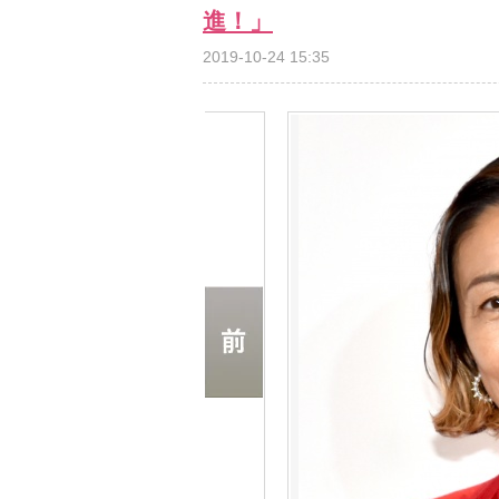
進！」
2019-10-24 15:35