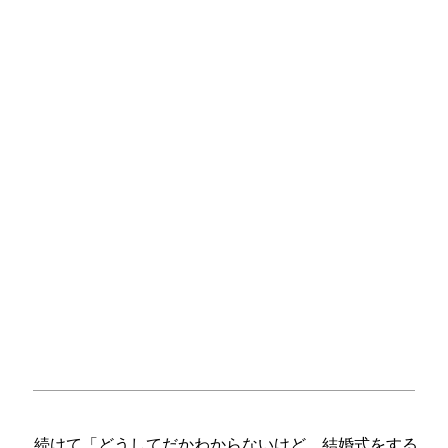
続けて「どうしてだかわからないけど、結婚式をする