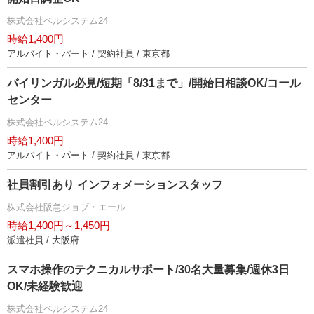
株式会社ベルシステム24
時給1,400円
アルバイト・パート / 契約社員 / 東京都
バイリンガル必見/短期「8/31まで」/開始日相談OK/コール
センター
株式会社ベルシステム24
時給1,400円
アルバイト・パート / 契約社員 / 東京都
社員割引あり インフォメーションスタッフ
株式会社阪急ジョブ・エール
時給1,400円～1,450円
派遣社員 / 大阪府
スマホ操作のテクニカルサポート/30名大量募集/週休3日
OK/未経験歓迎
株式会社ベルシステム24