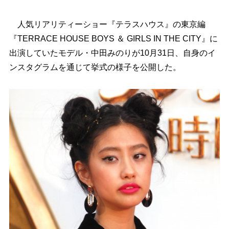
人気リアリティーショー『テラスハウス』の東京編
『TERRACE HOUSE BOYS ＆ GIRLS IN THE CITY』に
出演していたモデル・中田みのりが10月31日、自身のイ
ンスタグラムを通じて挙式の様子を公開した。