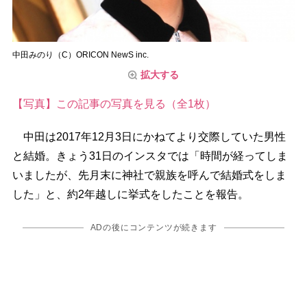
中田みのり（C）ORICON NewS inc.
拡大する
【写真】この記事の写真を見る（全1枚）
中田は2017年12月3日にかねてより交際していた男性
と結婚。きょう31日のインスタでは「時間が経ってしま
いましたが、先月末に神社で親族を呼んで結婚式をしま
した」と、約2年越しに挙式をしたことを報告。
ADの後にコンテンツが続きます