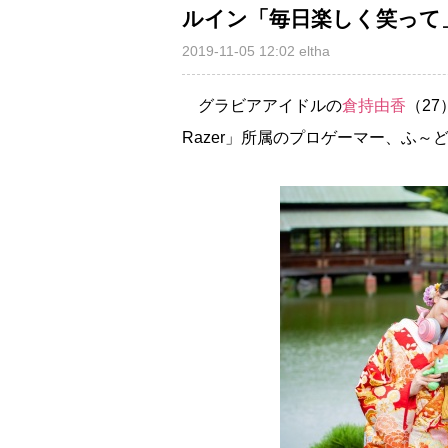
ルイン「毎日楽しく笑って
2019-11-05 12:02
eltha
グラビアアイドルの
倉持由香
（27
Razer」所属のプロゲーマー、ふ