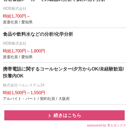
WDB株式会社
時給1,700円～
派遣社員 / 愛知県
食品や飲料水などの分析/化学分析
WDB株式会社
時給1,700円～1,800円
派遣社員 / 愛知県
携帯電話に関するコールセンター/夕方からOK/未経験歓迎/
扶養内OK
株式会社ベルシステム24
時給1,500円～1,550円
アルバイト・パート / 契約社員 / 大阪府
続きはこちら
sponsored by 求人ボックス