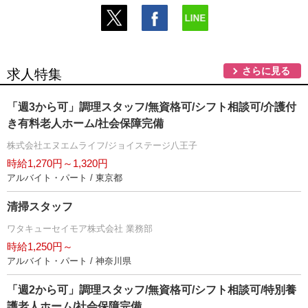
さらに見る
求人特集
「週3から可」調理スタッフ/無資格可/シフト相談可/介護付
き有料老人ホーム/社会保障完備
株式会社エヌエムライフ/ジョイステージ八王子
時給1,270円～1,320円
アルバイト・パート / 東京都
清掃スタッフ
ワタキューセイモア株式会社 業務部
時給1,250円～
アルバイト・パート / 神奈川県
「週2から可」調理スタッフ/無資格可/シフト相談可/特別養
護老人ホーム/社会保障完備