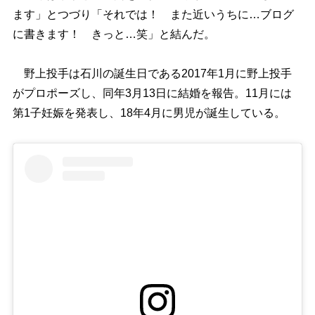
ます」とつづり「それでは！ また近いうちに…ブログ
に書きます！ きっと…笑」と結んだ。
野上投手は石川の誕生日である2017年1月に野上投手
がプロポーズし、同年3月13日に結婚を報告。11月には
第1子妊娠を発表し、18年4月に男児が誕生している。