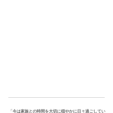
「今は家族との時間を大切に穏やかに日々過ごしてい