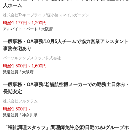
人ホーム
株式会社Toキープライフ/森小路スマイルガーデン
時給1,177円～1,200円
アルバイト・パート / 大阪府
一般事務・OA事務/10月5人チームで協力営業アシスタント
事務在宅あり
パーソルテンプスタッフ株式会社
時給1,500円～1,600円
派遣社員 / 大阪府
一般事務・OA事務/老舗航空機メーカーでの勤務土日休み・
長期安定
株式会社フルクラム
時給1,500円～
派遣社員 / 神奈川県
「福祉調理スタッフ」調理師免許必須/日勤のみ/グループホ