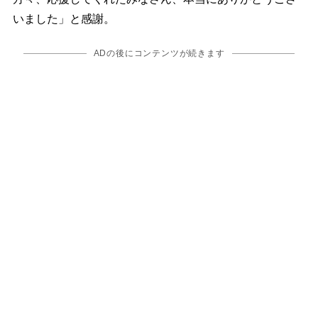
いました」と感謝。
ADの後にコンテンツが続きます