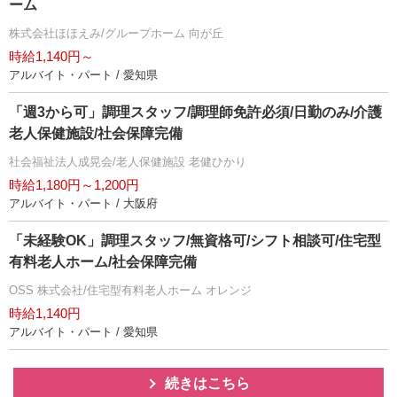
ーム
株式会社ほほえみ/グループホーム 向が丘
時給1,140円～
アルバイト・パート / 愛知県
「週3から可」調理スタッフ/調理師免許必須/日勤のみ/介護
老人保健施設/社会保障完備
社会福祉法人成晃会/老人保健施設 老健ひかり
時給1,180円～1,200円
アルバイト・パート / 大阪府
「未経験OK」調理スタッフ/無資格可/シフト相談可/住宅型
有料老人ホーム/社会保障完備
OSS 株式会社/住宅型有料老人ホーム オレンジ
時給1,140円
アルバイト・パート / 愛知県
続きはこちら