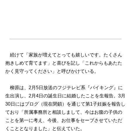
続けて「家族が増えてとっても嬉しいです。たくさん
抱きしめて育てます」と喜びを記し「これからもあたた
かく見守ってください」と呼びかけている。
柳原は、2月5日放送のフジテレビ系『バイキング』に
生出演し、2月4日の誕生日に結婚したことを生報告。3月
30日にはブログ（現在閉鎖）を通じて第1子妊娠を報告し
ており「所属事務所と相談しまして、今はお腹の子供の
ことを第一に考え、今後、お仕事をセーブさせていただ
くこととなりました」と伝えていた。