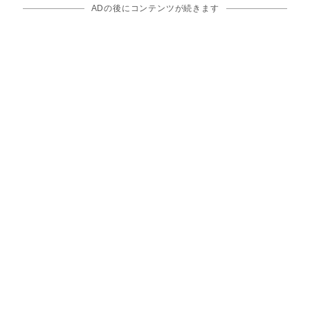
ADの後にコンテンツが続きます