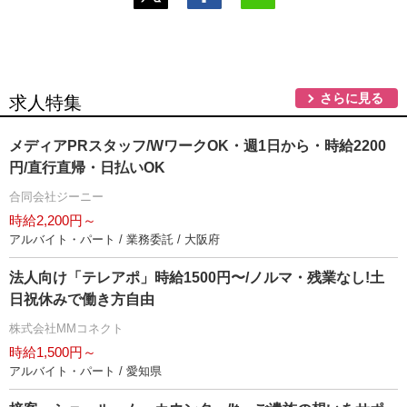
さらに見る
求人特集
メディアPRスタッフ/WワークOK・週1日から・時給2200
円/直行直帰・日払いOK
合同会社ジーニー
時給2,200円～
アルバイト・パート / 業務委託 / 大阪府
法人向け「テレアポ」時給1500円〜/ノルマ・残業なし!土
日祝休みで働き方自由
株式会社MMコネクト
時給1,500円～
アルバイト・パート / 愛知県