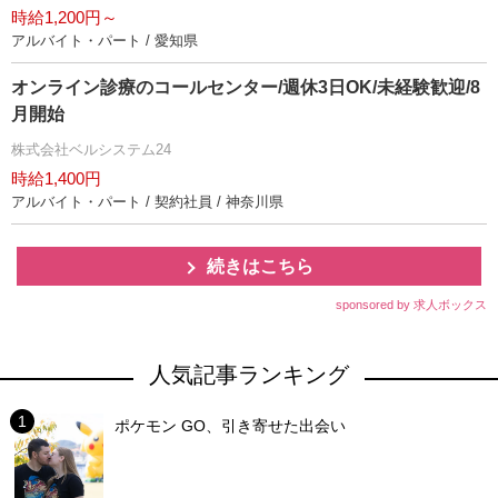
時給1,200円～
アルバイト・パート / 愛知県
オンライン診療のコールセンター/週休3日OK/未経験歓迎/8
月開始
株式会社ベルシステム24
時給1,400円
アルバイト・パート / 契約社員 / 神奈川県
続きはこちら
sponsored by 求人ボックス
人気記事ランキング
ポケモン GO、引き寄せた出会い