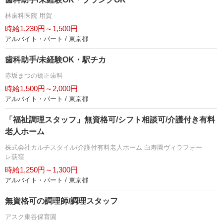
林歯科医院 用賀
時給1,230円～1,500円
アルバイト・パート / 東京都
歯科助手/未経験OK・駅チカ
赤坂まつの矯正歯科
時給1,500円～2,000円
アルバイト・パート / 東京都
「福祉調理スタッフ」無資格可/シフト相談可/介護付き有料
老人ホーム
株式会社カルチスタイル/介護付有料老人ホーム 白寿園ヴィラフォー
レ荻窪
時給1,250円～1,300円
アルバイト・パート / 東京都
無資格可の調理師/調理スタッフ
アスク東谷保育園