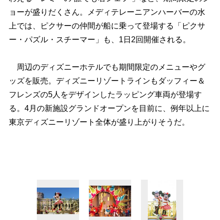
ョーが盛りだくさん。メディテレーニアンハーバーの水
上では、ピクサーの仲間が船に乗って登場する「ピクサ
ー・パズル・スチーマー」も、1日2回開催される。
周辺のディズニーホテルでも期間限定のメニューやグ
ッズを販売。ディズニーリゾートラインもダッフィー＆
フレンズの5人をデザインしたラッピング車両が登場す
る。4月の新施設グランドオープンを目前に、例年以上に
東京ディズニーリゾート全体が盛り上がりそうだ。