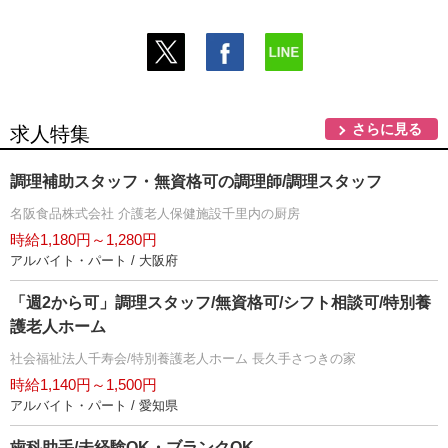
さらに見る
求人特集
調理補助スタッフ・無資格可の調理師/調理スタッフ
名阪食品株式会社 介護老人保健施設千里内の厨房
時給1,180円～1,280円
アルバイト・パート / 大阪府
「週2から可」調理スタッフ/無資格可/シフト相談可/特別養
護老人ホーム
社会福祉法人千寿会/特別養護老人ホーム 長久手さつきの家
時給1,140円～1,500円
アルバイト・パート / 愛知県
歯科助手/未経験OK・ブランクOK