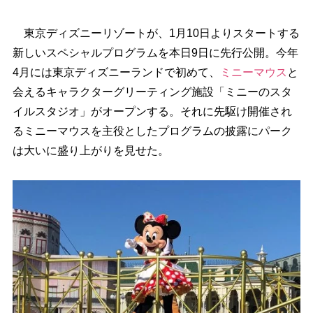
東京ディズニーリゾートが、1月10日よりスタートする
新しいスペシャルプログラムを本日9日に先行公開。今年
4月には東京ディズニーランドで初めて、
ミニーマウス
と
会えるキャラクターグリーティング施設「ミニーのスタ
イルスタジオ」がオープンする。それに先駆け開催され
るミニーマウスを主役としたプログラムの披露にパーク
は大いに盛り上がりを見せた。