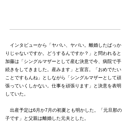
インタビューから「ヤバい、ヤバい。離婚したばっか
りじゃないですか。どうするんですか？」と問われると
加藤は「シングルマザーとして産む決意で今、病院で手
続きをしてきました。産みます」と宣言。「おめでたい
ことですもんね」としながら「シングルマザーとして頑
張っていくしかない。仕事を頑張ります」と決意を表明
していた。
出産予定は6月か7月の初夏とも明かした。「元旦那の
子です」と父親は離婚した元夫とした。