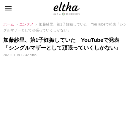
ホーム
＞
エンタメ
＞ 加藤紗里、第1子妊娠していた YouTubeで発表「シン
グルマザーとして頑張っていくしかない」
加藤紗里、第1子妊娠していた YouTubeで発表
「シングルマザーとして頑張っていくしかない」
2020-01-19 12:42
eltha