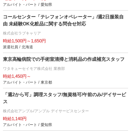
アルバイト・パート / 愛知県
コールセンター「テレフォンオペレーター」/週2日服装自
由 未経験OK化粧品に関する問合せ対応
株式会社ラブキャリア
時給1,500円～1,650円
派遣社員 / 北海道
東京高輪病院での手術室清掃と消耗品の作成補充スタッフ
ワタキューセイモア株式会社 業務部
時給1,450円～
アルバイト・パート / 東京都
「週2から可」調理スタッフ/無資格可/午前のみ/デイサービ
ス
株式会社アンプル/アンプル デイサービスセンター
時給1,140円
アルバイト・パート / 愛知県