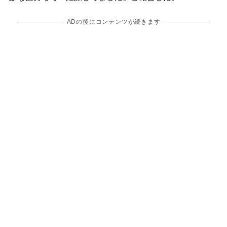
ADの後にコンテンツが続きます