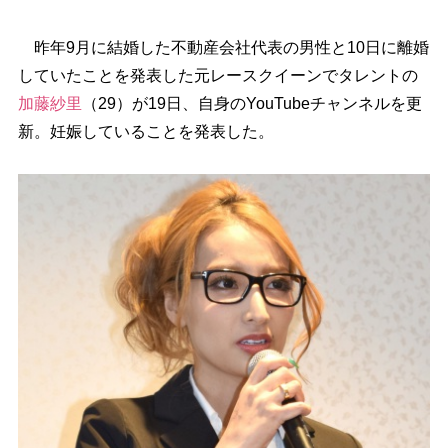
昨年9月に結婚した不動産会社代表の男性と10日に離婚
していたことを発表した元レースクイーンでタレントの
加藤紗里
（29）が19日、自身のYouTubeチャンネルを更
新。妊娠していることを発表した。