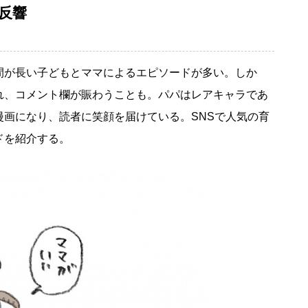
反響
が長い子どもとママによるエピソードが多い。しか
れ、コメント欄が賑わうことも。パパはレアキャラであ
漫画になり、読者に笑顔を届けている。SNSで人気の育
ドを紹介する。