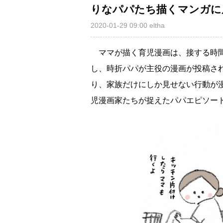
りなパパたち描くマンガに
2020-01-29 09:00
eltha
ママが描く育児漫画は、接する時間
し、時折パパが主役の漫画が投稿さ
り、家族だけにしか見せない行動が
児漫画家たちが捉えたパパエピソー