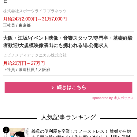
日
株式会社スポーツライフプラネッツ
月給24万2,000円～31万7,000円
正社員 / 東京都
大阪・江坂/イベント映像・音響スタッフ/専門卒・基礎経験
者歓迎/大規模映像演出にも携われる/非公開求人
ヒビノメディアテクニカル株式会社
月給20万円～27万円
正社員 / 派遣社員 / 大阪府
続きはこちら
sponsored by 求人ボックス
人気記事ランキング
義母の便利屋を卒業してノーストレス！ 離婚から始