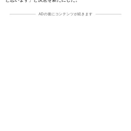
ADの後にコンテンツが続きます