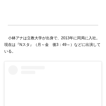
小林アナは立教大学が出身で、2013年に同局に入社。
現在は『Nスタ』（月～金 後3：49～）などに出演して
いる。