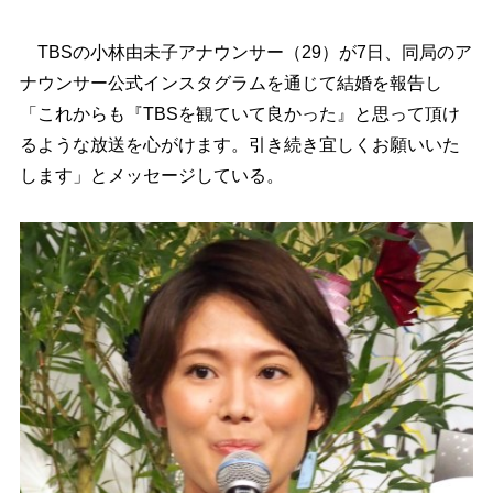
TBSの小林由未子アナウンサー（29）が7日、同局のア
ナウンサー公式インスタグラムを通じて結婚を報告し
「これからも『TBSを観ていて良かった』と思って頂け
るような放送を心がけます。引き続き宜しくお願いいた
します」とメッセージしている。