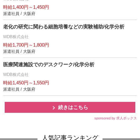
時給1,400円～1,450円
派遣社員 / 大阪府
老化の研究に関わる細胞培養などの実験補助/化学分析
WDB株式会社
時給1,700円～1,800円
派遣社員 / 大阪府
医療関連施設でのデスクワーク/化学分析
WDB株式会社
時給1,450円～1,550円
派遣社員 / 大阪府
続きはこちら
sponsored by 求人ボックス
人気記事ランキング