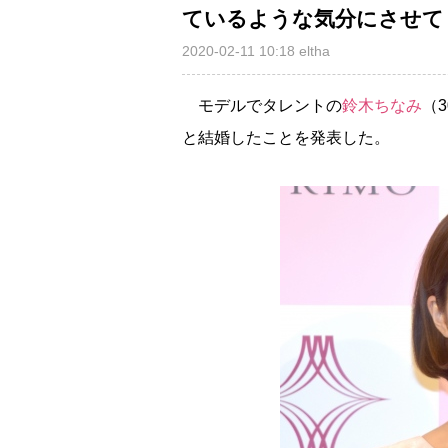
ているような気分にさせて
2020-02-11 10:18
eltha
モデルでタレントの
鈴木ちなみ
（
と結婚したことを発表した。