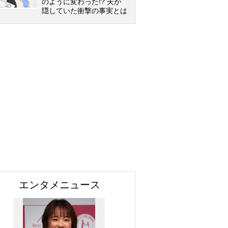
のように変わった!? 夫が
隠していた衝撃の事実とは
エンタメニュース