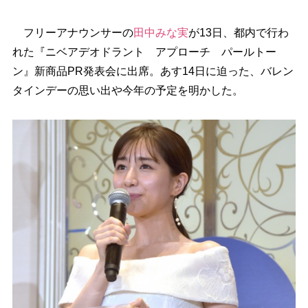
フリーアナウンサーの
田中みな実
が13日、都内で行わ
れた『ニベアデオドラント アプローチ パールトー
ン』新商品PR発表会に出席。あす14日に迫った、バレン
タインデーの思い出や今年の予定を明かした。