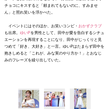
チョコにキスすると「頼まれてもないのに、すみませ
ん」と照れ笑いを浮かべた。
イベントにはそのほか、お笑いコンビ・
おかずクラブ
も出席。
ゆいP
を男性として、田中が愛を告白するシチュ
エーションを再現することになり、田中がじっくりと見
つめて「好き、大好き」と一言。ゆいPはたまらず田中を
抱きしめると「これが、みな実のやり方か！」とおなじ
みのフレーズを繰り出していた。