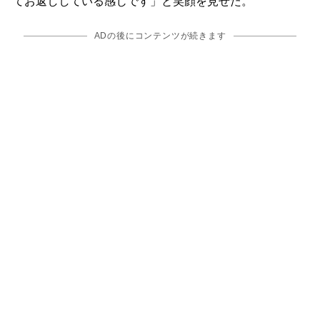
てお返ししている感じです」と笑顔を見せた。
ADの後にコンテンツが続きます