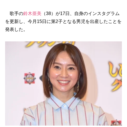
歌手の
鈴木亜美
（38）が17日、自身のインスタグラム
を更新し、今月15日に第2子となる男児を出産したことを
発表した。