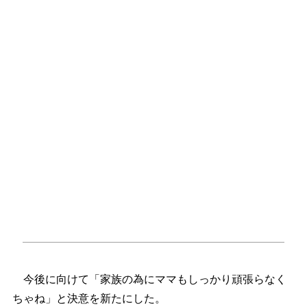
今後に向けて「家族の為にママもしっかり頑張らなく
ちゃね」と決意を新たにした。