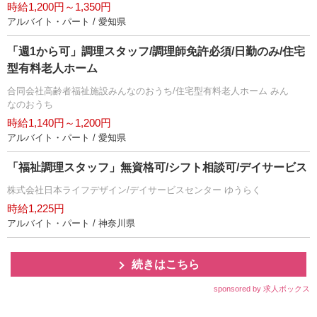
時給1,200円～1,350円
アルバイト・パート / 愛知県
「週1から可」調理スタッフ/調理師免許必須/日勤のみ/住宅
型有料老人ホーム
合同会社高齢者福祉施設みんなのおうち/住宅型有料老人ホーム みん
なのおうち
時給1,140円～1,200円
アルバイト・パート / 愛知県
「福祉調理スタッフ」無資格可/シフト相談可/デイサービス
株式会社日本ライフデザイン/デイサービスセンター ゆうらく
時給1,225円
アルバイト・パート / 神奈川県
続きはこちら
sponsored by 求人ボックス