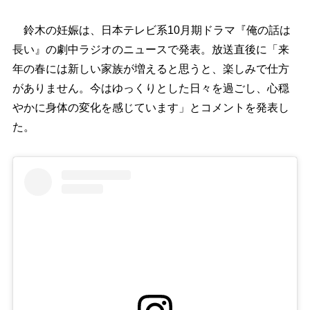
鈴木の妊娠は、日本テレビ系10月期ドラマ『俺の話は
長い』の劇中ラジオのニュースで発表。放送直後に「来
年の春には新しい家族が増えると思うと、楽しみで仕方
がありません。今はゆっくりとした日々を過ごし、心穏
かに身体の変化を感じています」とコメントを発表し
た。