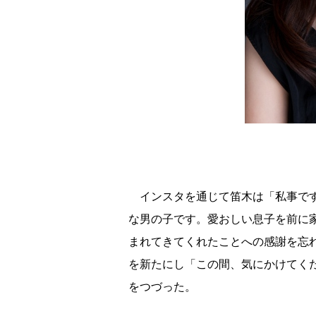
インスタを通じて笛木は「私事です
な男の子です。愛おしい息子を前に
まれてきてくれたことへの感謝を忘
を新たにし「この間、気にかけてく
をつづった。