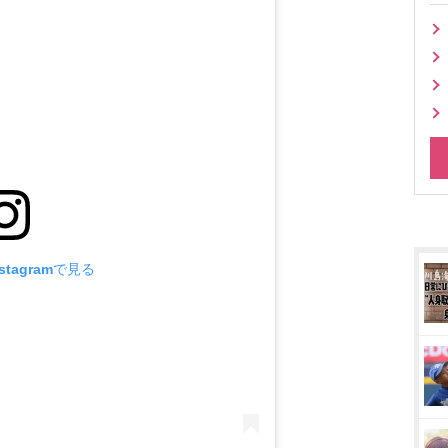
tagramで見る