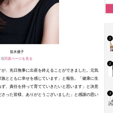
笛木優子
写真ページを見る
が、先日無事に出産を終えることができました。元気
家族とともに幸せを感じています」と報告。「健康に生
れず、責任を持って育てていきたいと思います」と決意
ださった皆様、ありがとうございました」と感謝の思い