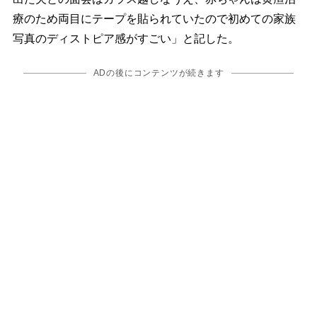
療のため両目にテープを貼られていたので初めての家族
写真のディストピア感がすごい」と記した。
ADの後にコンテンツが続きます