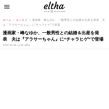
ホーム
＞
エンタメ
＞ 漫画家・峰なゆか、一般男性との結婚＆出産を発表 夫
は『アラサーちゃん』に“チャラヒゲ”で登場
漫画家・峰なゆか、一般男性との結婚＆出産を発
表 夫は『アラサーちゃん』に“チャラヒゲ”で登場
2020-04-08 12:46
eltha