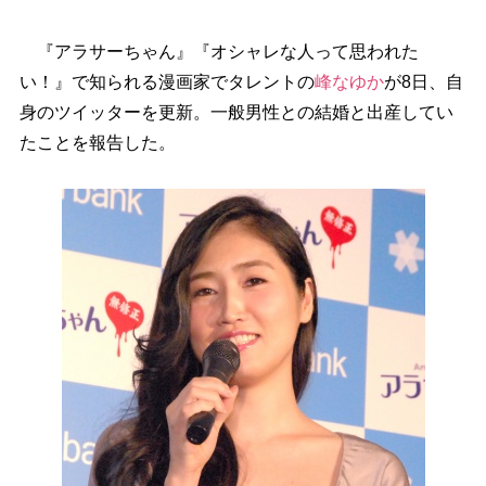
『アラサーちゃん』『オシャレな人って思われた
い！』で知られる漫画家でタレントの
峰なゆか
が8日、自
身のツイッターを更新。一般男性との結婚と出産してい
たことを報告した。