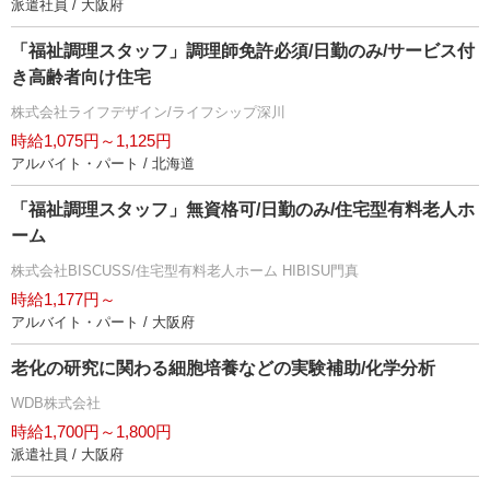
派遣社員 / 大阪府
「福祉調理スタッフ」調理師免許必須/日勤のみ/サービス付
き高齢者向け住宅
株式会社ライフデザイン/ライフシップ深川
時給1,075円～1,125円
アルバイト・パート / 北海道
「福祉調理スタッフ」無資格可/日勤のみ/住宅型有料老人ホ
ーム
株式会社BISCUSS/住宅型有料老人ホーム HIBISU門真
時給1,177円～
アルバイト・パート / 大阪府
老化の研究に関わる細胞培養などの実験補助/化学分析
WDB株式会社
時給1,700円～1,800円
派遣社員 / 大阪府