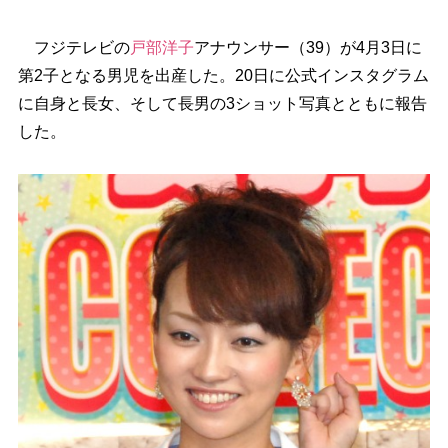
フジテレビの
戸部洋子
アナウンサー（39）が4月3日に
第2子となる男児を出産した。20日に公式インスタグラム
に自身と長女、そして長男の3ショット写真とともに報告
した。