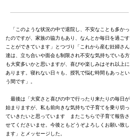
「このような状況の中で退院し、不安なことも多かっ
たのですが、家族の協力もあり、なんとか毎日を過ごす
ことができています」とつづり「これから産む妊婦さん
達は、立ち合いや面会も制限され不安な気持ちでいる方
も大変多いかと思いますが、喜びや楽しみはそれ以上に
あります。寝れない日々も、授乳で悩む時間もあっとい
う間です」。
最後は「大変さと喜びの中で行ったり来たりの毎日が
始まりますが、私も前向きな気持ちで子育てを乗り切っ
ていきたいと思っています またこちらで子育て報告さ
せてくださいませ。今後ともどうぞよろしくお願い致し
ます」とメッセージした。