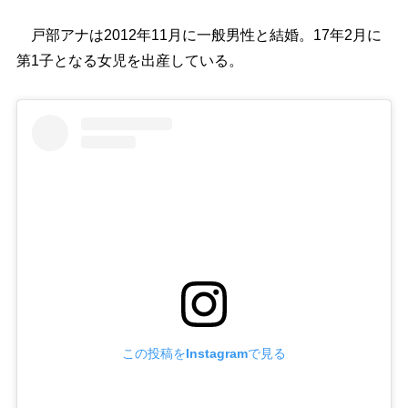
戸部アナは2012年11月に一般男性と結婚。17年2月に
第1子となる女児を出産している。
この投稿をInstagramで見る