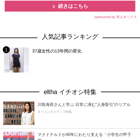
続きはこちら
sponsored by 求人ボックス
人気記事ランキング
37歳女性の13年間の変化
eltha イチオシ特集
川島海荷さんと学ぶ 日常に潜む“人身取引”のリアル
オリコンタイアップ特集
マクドナルドが40年にわたり支える「小学生の甲子