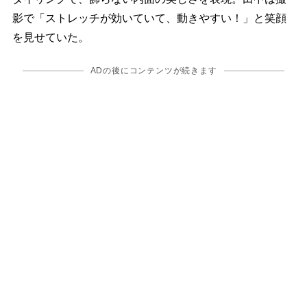
影で「ストレッチが効いていて、動きやすい！」と笑顔
を見せていた。
ADの後にコンテンツが続きます