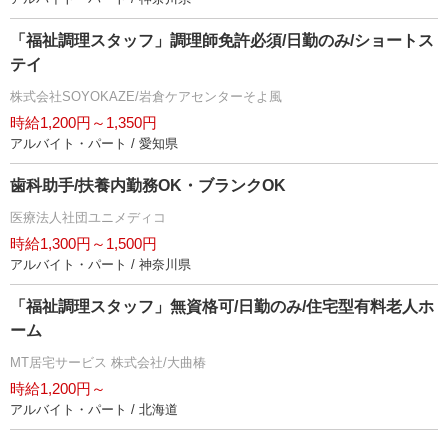
「福祉調理スタッフ」調理師免許必須/日勤のみ/ショートス
テイ
株式会社SOYOKAZE/岩倉ケアセンターそよ風
時給1,200円～1,350円
アルバイト・パート / 愛知県
歯科助手/扶養内勤務OK・ブランクOK
医療法人社団ユニメディコ
時給1,300円～1,500円
アルバイト・パート / 神奈川県
「福祉調理スタッフ」無資格可/日勤のみ/住宅型有料老人ホ
ーム
MT居宅サービス 株式会社/大曲椿
時給1,200円～
アルバイト・パート / 北海道