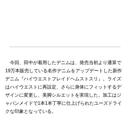
今回、田中が着用したデニムは、発売当初より通算で
19万本販売している名作デニムをアップデートした新作
デニム『ハイウエストフレイドヘムストスリ』。ライズ
はハイウエストに再設定、さらに身体にフィットするデ
ザインに変更し、美脚シルエットを実現した。加工はジ
ャパンメイドで1本1本丁寧に仕上げられたユーズドライ
クな印象となっている。