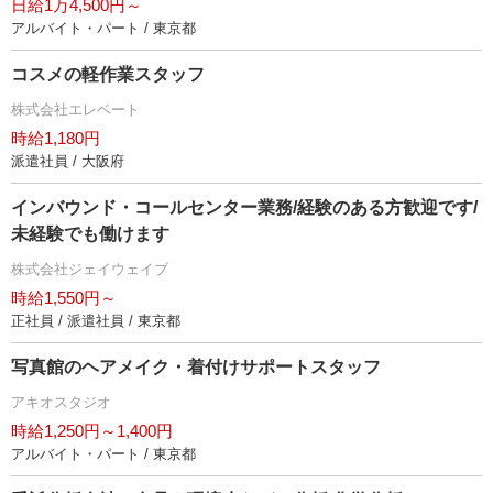
日給1万4,500円～
アルバイト・パート / 東京都
コスメの軽作業スタッフ
株式会社エレベート
時給1,180円
派遣社員 / 大阪府
インバウンド・コールセンター業務/経験のある方歓迎です/
未経験でも働けます
株式会社ジェイウェイブ
時給1,550円～
正社員 / 派遣社員 / 東京都
写真館のヘアメイク・着付けサポートスタッフ
アキオスタジオ
時給1,250円～1,400円
アルバイト・パート / 東京都