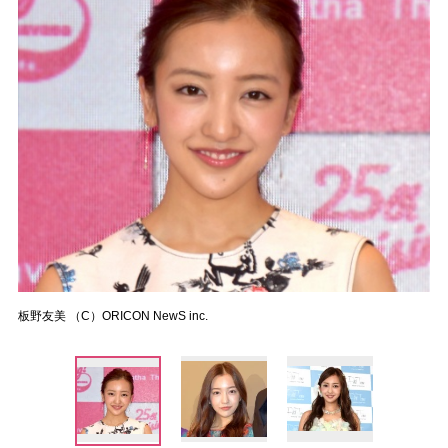
板野友美 （C）ORICON NewS inc.