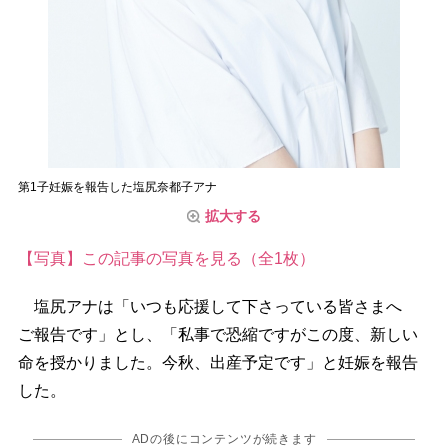
第1子妊娠を報告した塩尻奈都子アナ
拡大する
【写真】この記事の写真を見る（全1枚）
塩尻アナは「いつも応援して下さっている皆さまへ
ご報告です」とし、「私事で恐縮ですがこの度、新しい
命を授かりました。今秋、出産予定です」と妊娠を報告
した。
ADの後にコンテンツが続きます