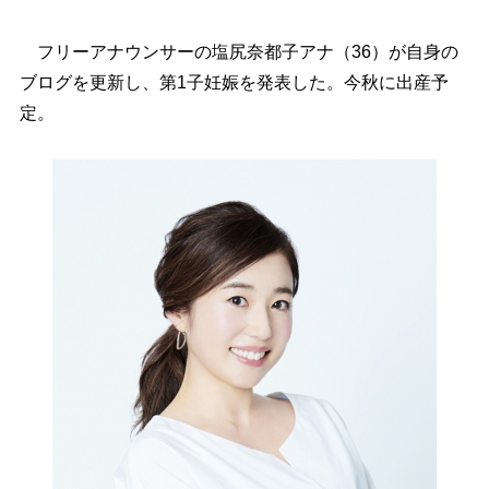
フリーアナウンサーの塩尻奈都子アナ（36）が自身の
ブログを更新し、第1子妊娠を発表した。今秋に出産予
定。