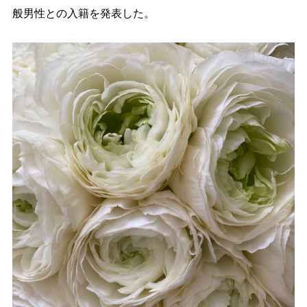
般男性との入籍を発表した。