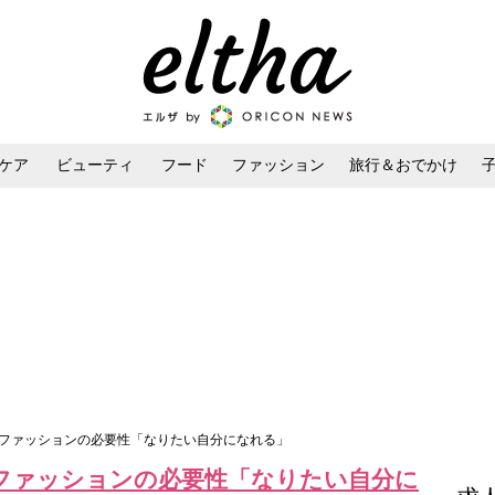
ケア
ビューティ
フード
ファッション
旅行＆おでかけ
ンケア
ダイエット・ボディケア
ヘアスタイル・ヘアアレンジ
るファッションの必要性「なりたい自分になれる」
ファッションの必要性「なりたい自分に