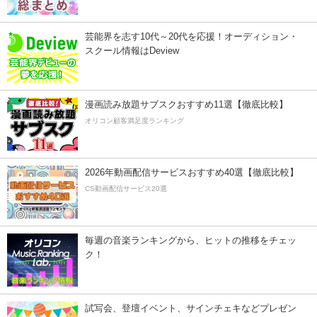
芸能界を志す10代～20代を応援！オーディション・
スクール情報はDeview
漫画読み放題サブスクおすすめ11選【徹底比較】
オリコン顧客満足度ランキング
2026年動画配信サービスおすすめ40選【徹底比較】
CS動画配信サービス20選
毎週の音楽ランキングから、ヒットの推移をチェッ
ク！
試写会、登壇イベント、サインチェキなどプレゼン