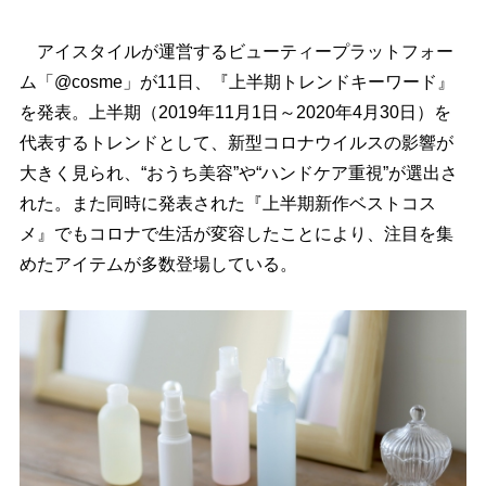
アイスタイルが運営するビューティープラットフォー
ム「@cosme」が11日、『上半期トレンドキーワード』
を発表。上半期（2019年11月1日～2020年4月30日）を
代表するトレンドとして、新型コロナウイルスの影響が
大きく見られ、“おうち美容”や“ハンドケア重視”が選出さ
れた。また同時に発表された『上半期新作ベストコス
メ』でもコロナで生活が変容したことにより、注目を集
めたアイテムが多数登場している。