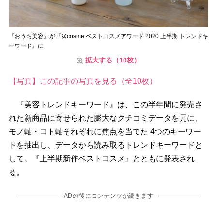
『おうち美容』が『@cosme ベストコスメアワード 2020 上半期 トレンドキ
ーワード』に
拡大する（10枚）
【写真】この記事の写真を見る（全10枚）
『美容トレンドキーワード』は、この半年間に発売さ
れた新商品に寄せられた膨大なクチコミデータを元に、
モノ軸・コト軸それぞれに焦点を当てた 4つのキーワー
ドを抽出し、データから読み取るトレンドキーワードと
して、『上半期新作ベストコスメ』とともに発表され
る。
ADの後にコンテンツが続きます