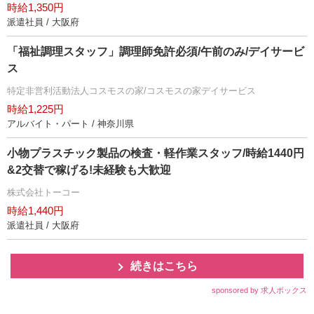
時給1,350円
派遣社員 / 大阪府
「福祉調理スタッフ」調理師免許必須/午前のみ/デイサービ
ス
特定非営利活動法人コスモスの家/コスモスの家デイサービス
時給1,225円
アルバイト・パート / 神奈川県
小物プラスチック製品の検査・軽作業スタッフ/時給1440円
&2交替で稼げる!未経験も大歓迎
株式会社トーコー
時給1,440円
派遣社員 / 大阪府
続きはこちら
sponsored by 求人ボックス