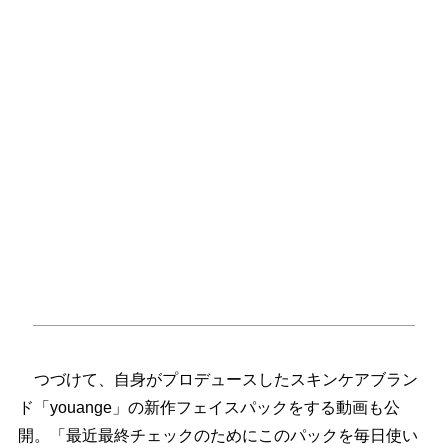
つづけて、自身がプロデュースしたスキンケアブラン
ド「youange」の新作フェイスパックをする動画も公
開。「最近最終チェックのためにこのパックを毎日使い