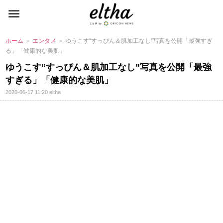
ホーム
＞
エンタメ
＞ ゆうこす“すっぴん＆肌加工なし”写真を公開「最強すぎ
る」「健康的な美肌」
ゆうこす“すっぴん＆肌加工なし”写真を公開「最強
すぎる」「健康的な美肌」
2020-06-17 11:20
eltha