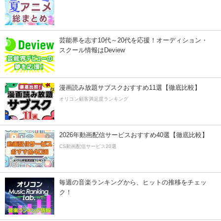
芸能界を志す10代～20代を応援！オーディション・
スクール情報はDeview
漫画読み放題サブスクおすすめ11選【徹底比較】
オリコン顧客満足度ランキング
2026年動画配信サービスおすすめ40選【徹底比較】
CS動画配信サービス20選
毎週の音楽ランキングから、ヒットの推移をチェッ
ク！