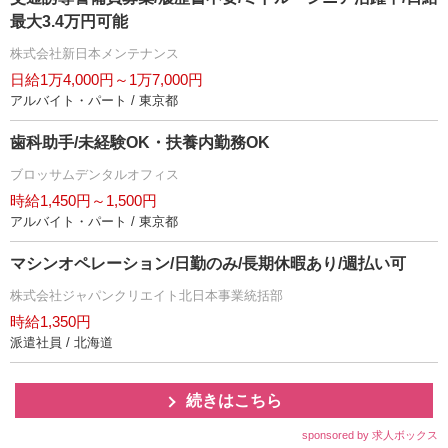
最大3.4万円可能
株式会社新日本メンテナンス
日給1万4,000円～1万7,000円
アルバイト・パート / 東京都
歯科助手/未経験OK・扶養内勤務OK
ブロッサムデンタルオフィス
時給1,450円～1,500円
アルバイト・パート / 東京都
マシンオペレーション/日勤のみ/長期休暇あり/週払い可
株式会社ジャパンクリエイト北日本事業統括部
時給1,350円
派遣社員 / 北海道
続きはこちら
sponsored by 求人ボックス