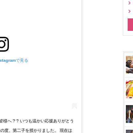
tagramで見る
様へ ? ? いつも温かい応援ありがとう
この度、第二子を授かりました。 現在は