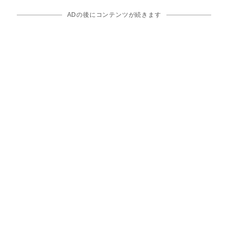
ADの後にコンテンツが続きます