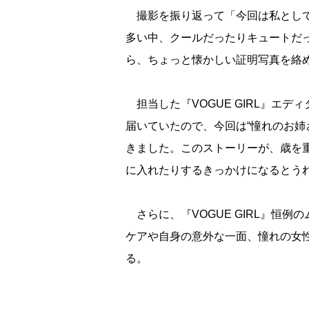
撮影を振り返って「今回は私として
多い中、クールだったりキュートだ
ら、ちょっと懐かしい証明写真を絡
担当した『VOGUE GIRL』エデ
届いていたので、今回は“憧れのお姉
きました。このストーリーが、歳を
に入れたりするきっかけになるとう
さらに、『VOGUE GIRL』恒例
ケアや自身の意外な一面、憧れの女
る。