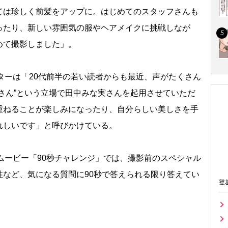
は珍しく前髪をアップに。はじめてのスタッフさんも
ったり、新しい雰囲気の服やヘアメイクに挑戦しなが
めて撮影しました」。
ィターは「20代前半の若い読者からも最近、声がたくさん
さん”という立場で田中みな実さんを起用させていただ
重ねることが楽しみになったり、自分らしい美しさを手
れしいです」と呼びかけている。
のムービー「90秒チャレンジ」では、撮影前のスペシャル
性など、気になる質問に90秒で答えられる限り答えてい
登