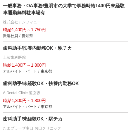
一般事務・OA事務/豊明市の大学で事務時給1400円未経験
車通勤無料駐車場有
株式会社アンフィニー
時給1,400円～1,750円
派遣社員 / 愛知県
歯科助手/扶養内勤務OK・駅チカ
上荻歯科医院
時給1,400円～1,800円
アルバイト・パート / 東京都
歯科助手/未経験OK・扶養内勤務OK
A Dental Clinic 道玄坂
時給1,300円～1,800円
アルバイト・パート / 東京都
歯科助手/未経験OK・駅チカ
たまプラーザ南口 お口クリニック