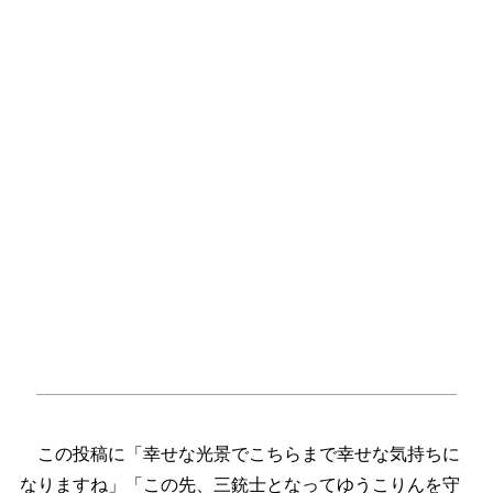
この投稿に「幸せな光景でこちらまで幸せな気持ちに
なりますね」「この先、三銃士となってゆうこりんを守