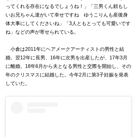
ってくれる存在になるでしょうね！」「三男くん頼もし
いお兄ちゃん達がいて幸せですね ゆうこりんも産後身
体大事にしてくださいね」「3人ともとっても可愛いです
ね」などの声が寄せられている。
小倉は2011年にヘアメークアーティストの男性と結
婚。翌12年に長男、16年に次男を出産したが、17年3月
に離婚。18年6月から夫となる男性と交際を開始し、その
年のクリスマスに結婚した。今年2月に第3子妊娠を発表
していた。