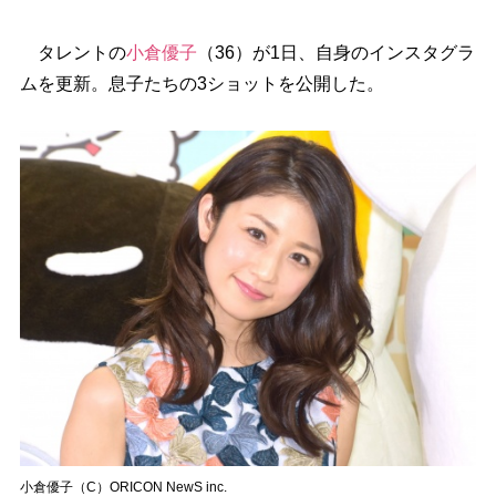
タレントの
小倉優子
（36）が1日、自身のインスタグラ
ムを更新。息子たちの3ショットを公開した。
小倉優子（C）ORICON NewS inc.