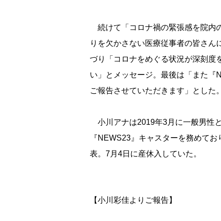
続けて「コロナ禍の緊張感を院内の
りを欠かさない医療従事者の皆さん
づり「コロナをめぐる状況が深刻度
い」とメッセージ。最後は「また『N
ご報告させていただきます」とした
小川アナは2019年3月に一般男性
『NEWS23』キャスターを務めて
表。7月4日に産休入していた。
【小川彩佳よりご報告】