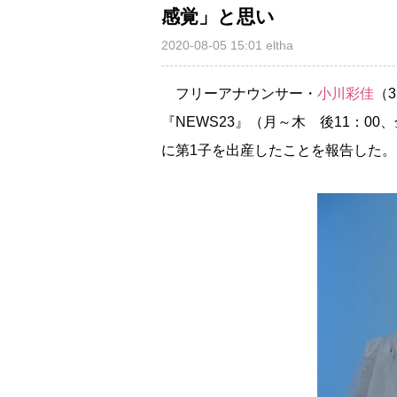
感覚」と思い
2020-08-05 15:01
eltha
フリーアナウンサー・
小川彩佳
（
『NEWS23』（月～木 後11：00
に第1子を出産したことを報告した。