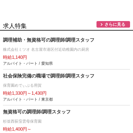
さらに見る
求人特集
調理補助・無資格可の調理師/調理スタッフ
株式会社ミツオ 名古屋市港区付近幼稚園内の厨房
時給1,140円
アルバイト・パート / 愛知県
社会保険完備の職場で調理師/調理スタッフ
保育園めでぃぷる用賀
時給1,330円～1,430円
アルバイト・パート / 東京都
無資格可の調理師/調理スタッフ
杉並西荻窪雲母保育園
時給1,400円～